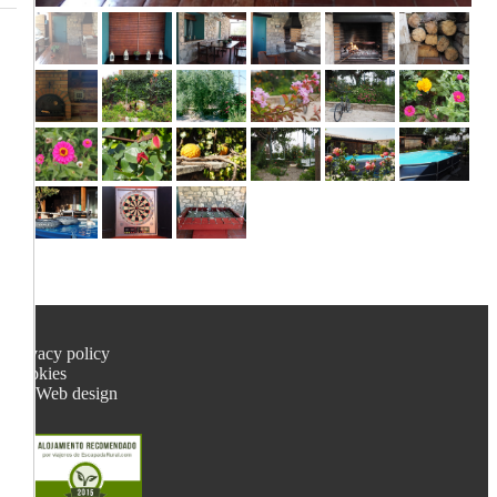
Privacy policy
Cookies
Web design