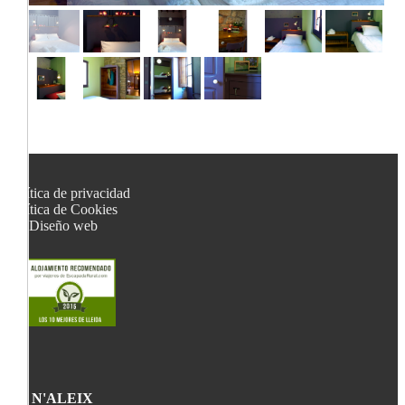
Política de privacidad
Política de Cookies
Diseño web
CA N'ALEIX