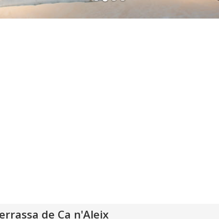
errassa de Ca n'Aleix