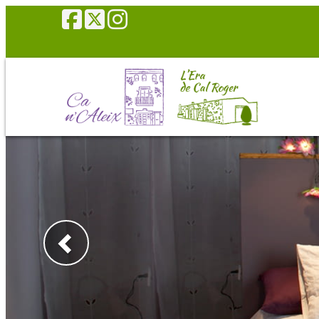
Anterior