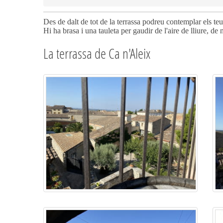
Des de dalt de tot de la terrassa podreu contemplar els teul
Hi ha brasa i una tauleta per gaudir de l'aire de lliure, de n
La terrassa de Ca n'Aleix