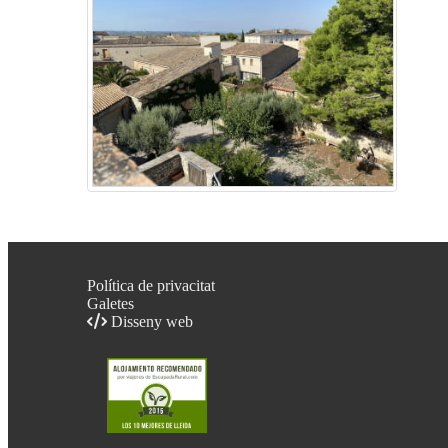
Política de privacitat
Galetes
Disseny web